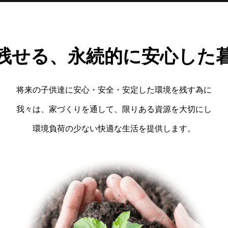
残せる、
永続的に安心した
将来の子供達に安心・安全・安定した環境を残す為に
我々は、家づくりを通して、限りある資源を大切にし
環境負荷の少ない快適な生活を提供します。