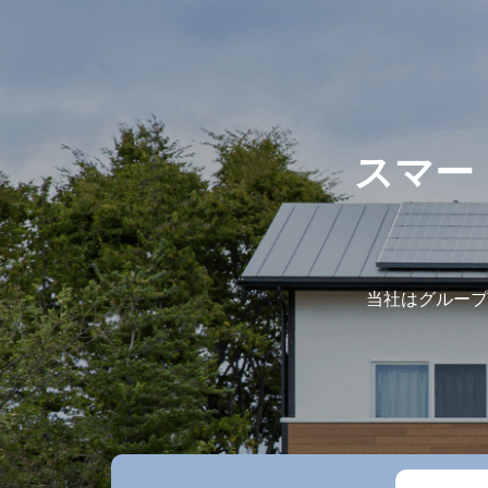
スマー
当社はグループ