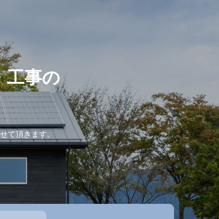
・工事の
せて頂きます。