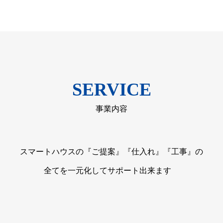
SERVICE
事業内容
スマートハウスの『ご提案』『仕入れ』『工事』の
全てを一元化してサポート出来ます