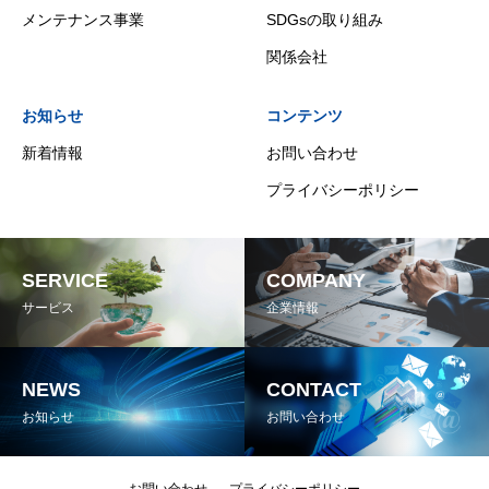
メンテナンス事業
SDGsの取り組み
関係会社
お知らせ
コンテンツ
新着情報
お問い合わせ
プライバシーポリシー
SERVICE
COMPANY
サービス
企業情報
NEWS
CONTACT
お知らせ
お問い合わせ