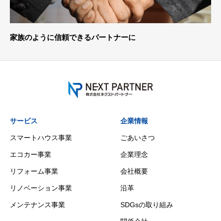
‐Overwhelming Commercial Distribution‐
サービス
企業情報
スマートハウス事業
ごあいさつ
エコカー事業
企業理念
リフォーム事業
会社概要
リノベーション事業
沿革
メンテナンス事業
SDGsの取り組み