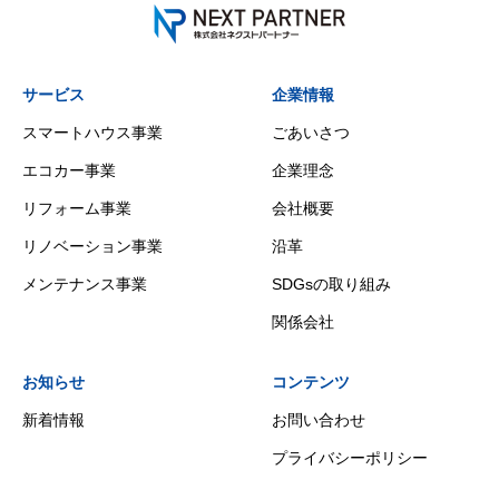
サービス
企業情報
スマートハウス事業
ごあいさつ
エコカー事業
企業理念
リフォーム事業
会社概要
リノベーション事業
沿革
メンテナンス事業
SDGsの取り組み
関係会社
お知らせ
コンテンツ
新着情報
お問い合わせ
プライバシーポリシー