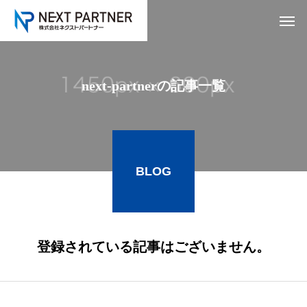
next-partnerの記事一覧
BLOG
登録されている記事はございません。