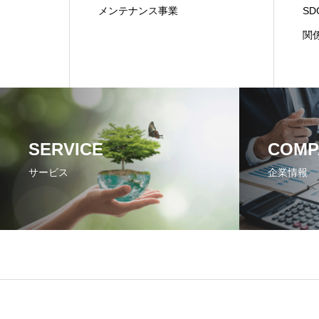
メンテナンス事業
S
関
SERVICE
COMP
サービス
企業情報