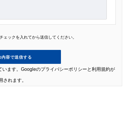
チェックを入れてから送信してください。
います。Googleの
プライバシーポリシー
と
利用規約
が
用されます。