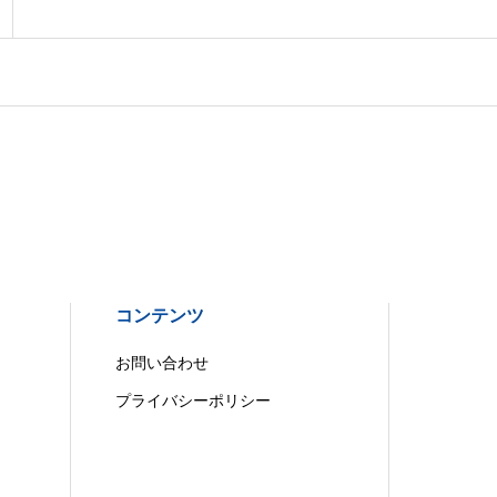
コンテンツ
お問い合わせ
プライバシーポリシー