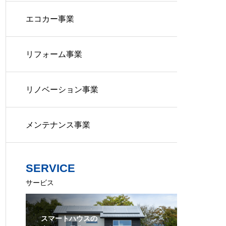
エコカー事業
リフォーム事業
リノベーション事業
メンテナンス事業
SERVICE
サービス
スマートハウスの