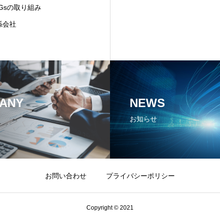
DGsの取り組み
係会社
ANY
NEWS
お知らせ
お問い合わせ
プライバシーポリシー
Copyright © 2021