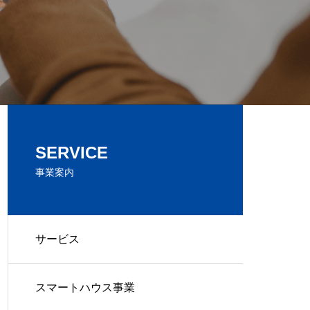
SERVICE
事業案内
サービス
スマートハウス事業