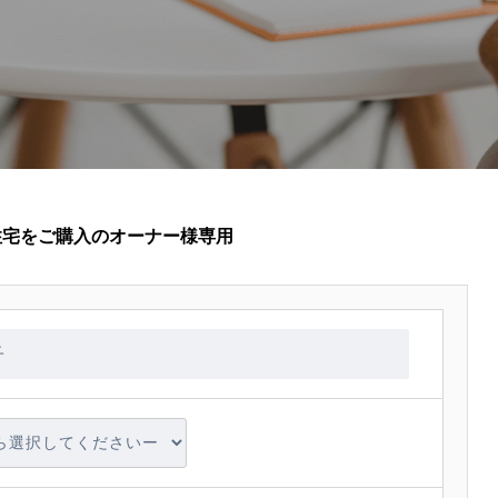
住宅をご購入のオーナー様専用