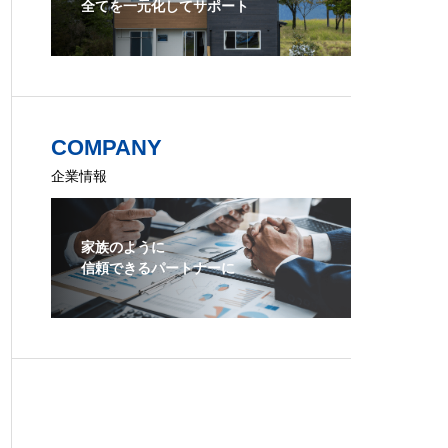
全てを一元化してサポート
COMPANY
企業情報
家族のように
信頼できるパートナーに