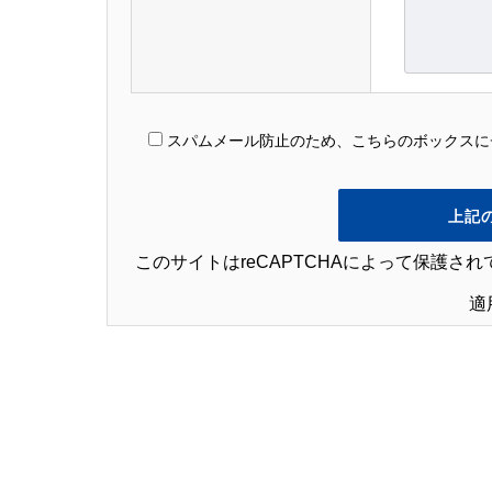
スパムメール防止のため、こちらのボックスに
このサイトはreCAPTCHAによって保護されて
適