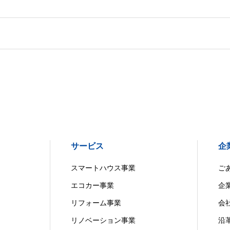
サービス
企
スマートハウス事業
ご
エコカー事業
企
リフォーム事業
会
リノベーション事業
沿