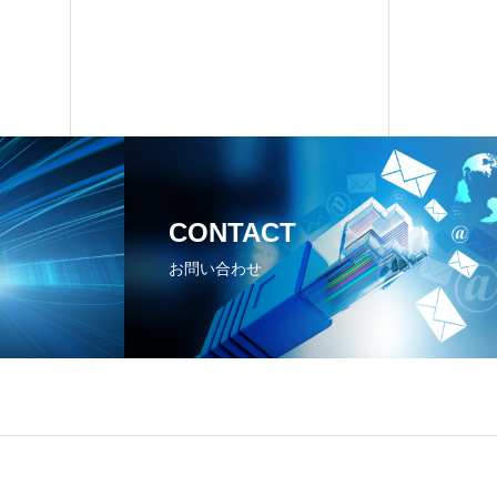
CONTACT
お問い合わせ