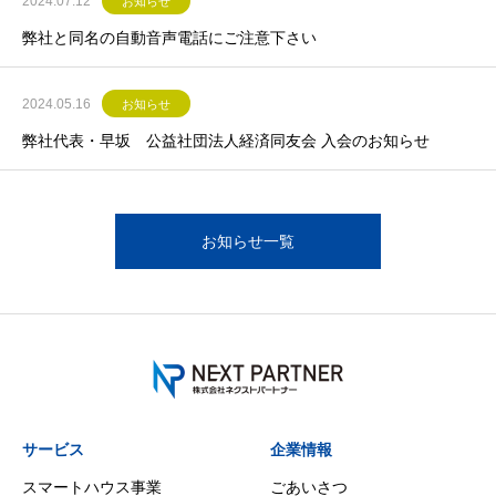
2024.07.12
お知らせ
弊社と同名の自動音声電話にご注意下さい
2024.05.16
お知らせ
弊社代表・早坂 公益社団法人経済同友会 入会のお知らせ
お知らせ一覧
サービス
企業情報
スマートハウス事業
ごあいさつ