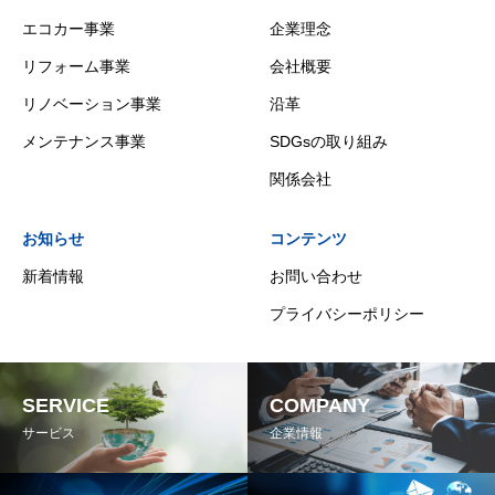
エコカー事業
企業理念
リフォーム事業
会社概要
リノベーション事業
沿革
メンテナンス事業
SDGsの取り組み
関係会社
お知らせ
コンテンツ
新着情報
お問い合わせ
プライバシーポリシー
SERVICE
COMPANY
サービス
企業情報