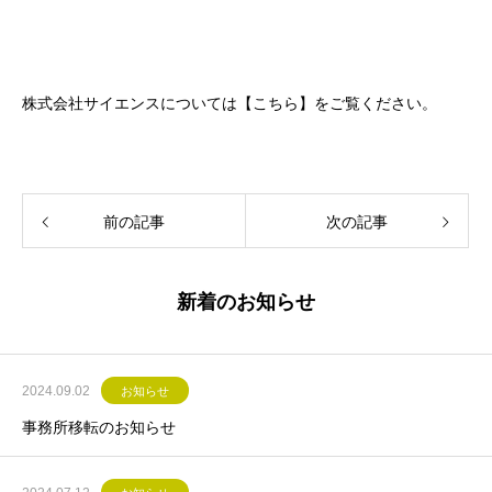
株式会社サイエンスについては【
こちら
】をご覧ください。
前の記事
次の記事
新着のお知らせ
2024.09.02
お知らせ
事務所移転のお知らせ