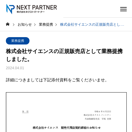
お知らせ
業務提携
株式会社サイエンスの正規販売店として業務提携しました。
業務提携
株式会社サイエンスの正規販売店として業務提携
しました。
2024.04.01
詳細につきましては下記添付資料をご覧くださいませ。