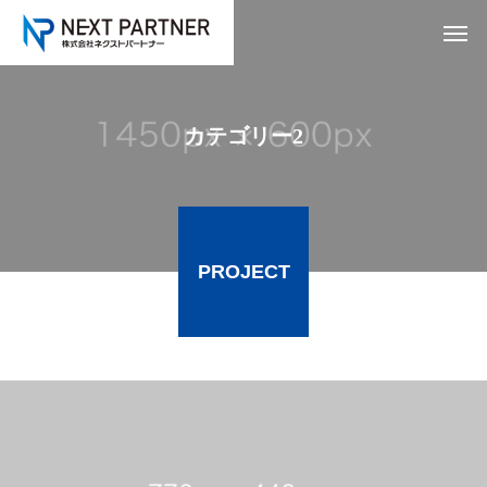
カテゴリー2
PROJECT