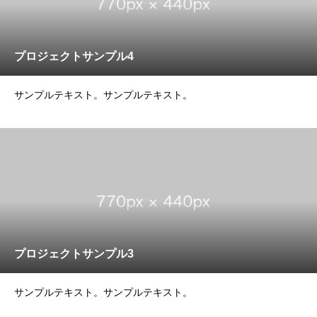
プロジェクトサンプル4
サンプルテキスト。サンプルテキスト。
プロジェクトサンプル3
サンプルテキスト。サンプルテキスト。