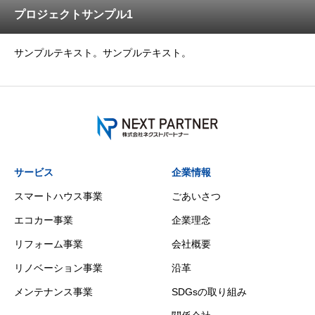
プロジェクトサンプル1
サンプルテキスト。サンプルテキスト。
サービス
企業情報
スマートハウス事業
ごあいさつ
エコカー事業
企業理念
リフォーム事業
会社概要
リノベーション事業
沿革
メンテナンス事業
SDGsの取り組み