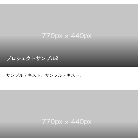
プロジェクトサンプル2
サンプルテキスト。サンプルテキスト。